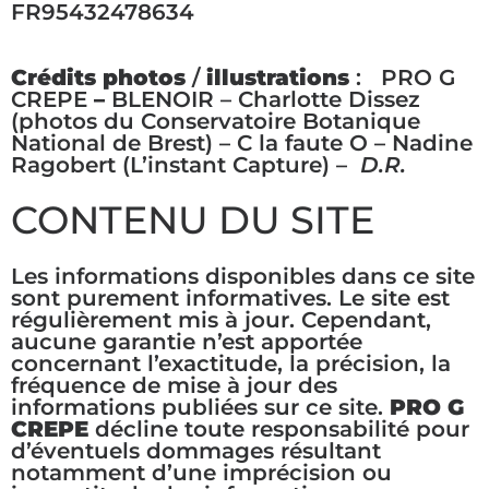
FR95432478634
Crédits photos
/
illustrations
: PRO G
CREPE
–
BLENOIR – Charlotte Dissez
(photos du Conservatoire Botanique
National de Brest) – C la faute O – Nadine
Ragobert (L’instant Capture) –
D.R.
CONTENU DU SITE
Les informations disponibles dans ce site
sont purement informatives. Le site est
régulièrement mis à jour. Cependant,
aucune garantie n’est apportée
concernant l’exactitude, la précision, la
fréquence de mise à jour des
informations publiées sur ce site.
PRO G
CREPE
décline toute responsabilité pour
d’éventuels dommages résultant
notamment d’une imprécision ou