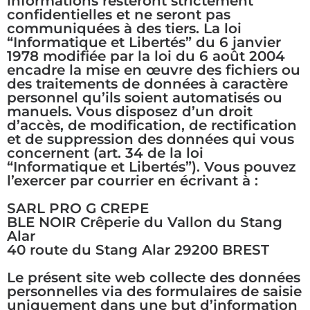
informations resteront strictement
confidentielles et ne seront pas
communiquées à des tiers. La loi
“Informatique et Libertés” du 6 janvier
1978 modifiée par la loi du 6 août 2004
encadre la mise en œuvre des fichiers ou
des traitements de données à caractère
personnel qu’ils soient automatisés ou
manuels. Vous disposez d’un droit
d’accès, de modification, de rectification
et de suppression des données qui vous
concernent (art. 34 de la loi
“Informatique et Libertés”). Vous pouvez
l’exercer par courrier en écrivant à :
SARL PRO G CREPE
BLE NOIR Crêperie du Vallon du Stang
Alar
40 route du Stang Alar 29200 BREST
Le présent site web collecte des données
personnelles via des formulaires de saisie
uniquement dans une but d’information