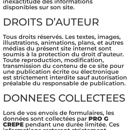
inexactitude des informations
disponibles sur son site.
DROITS D’AUTEUR
Tous droits réservés. Les textes, images,
illustrations, animations, plans, et autres
médias du présent site internet sont
soumis à la protection du droit d’auteur.
Toute reproduction, modification,
transmission du contenu de ce site pour
une publication écrite ou électronique
est strictement interdite sauf autorisation
préalable du responsable de publication.
DONNEES COLLECTEES
Lors de vos envois de formulaires, les
données sont collectées par
PRO G
CREPE
pendant une durée limitée. Ces