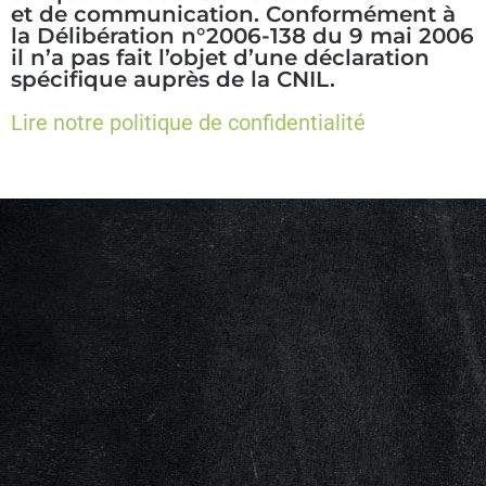
et de communication. Conformément à
la Délibération n°2006-138 du 9 mai 2006
il n’a pas fait l’objet d’une déclaration
spécifique auprès de la CNIL.
Lire notre politique de confidentialité